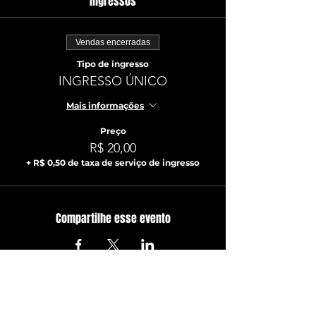
Ingressos
Vendas encerradas
Tipo de ingresso
INGRESSO ÚNICO
Mais informações
Preço
R$ 20,00
+ R$ 0,50 de taxa de serviço de ingresso
Compartilhe esse evento
ATUALIZE-SE JÁ!