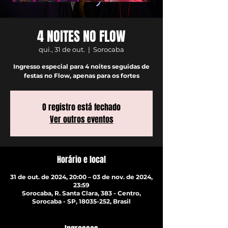
4 NOITES NO FLOW
qui., 31 de out.
  |  
Sorocaba
Ingresso especial para 4 noites seguidas de
festas no Flow, apenas para os fortes
O registro está fechado
Ver outros eventos
Horário e local
31 de out. de 2024, 20:00 – 03 de nov. de 2024,
23:59
Sorocaba, R. Santa Clara, 383 - Centro,
Sorocaba - SP, 18035-252, Brasil