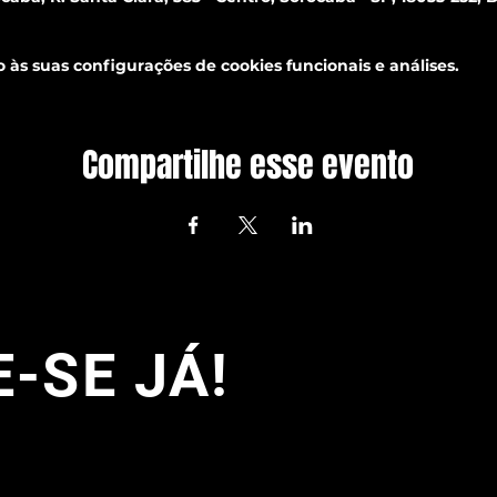
às suas configurações de cookies funcionais e análises.
Compartilhe esse evento
-SE JÁ!