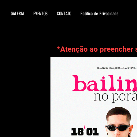
GALERIA
EVENTOS
CONTATO
Política de Privacidade
*Atenção ao preencher 