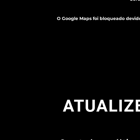
O Google Maps foi bloqueado devido 
ATUALIZE