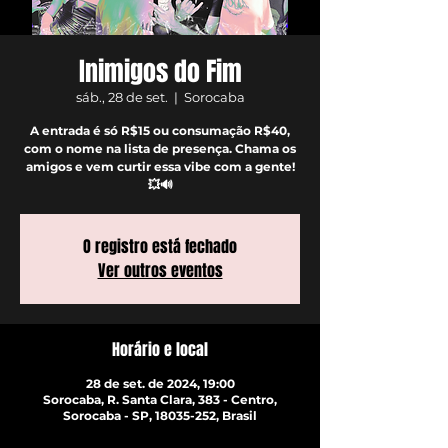
Inimigos do Fim
sáb., 28 de set.
  |  
Sorocaba
A entrada é só R$15 ou consumação R$40,
com o nome na lista de presença. Chama os
amigos e vem curtir essa vibe com a gente!
💥🔊
O registro está fechado
Ver outros eventos
Horário e local
28 de set. de 2024, 19:00
Sorocaba, R. Santa Clara, 383 - Centro,
Sorocaba - SP, 18035-252, Brasil