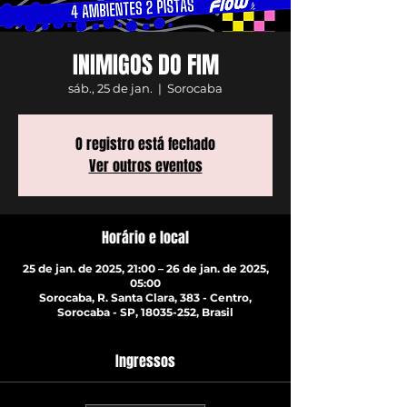
INIMIGOS DO FIM
sáb., 25 de jan.
  |  
Sorocaba
O registro está fechado
Ver outros eventos
Horário e local
25 de jan. de 2025, 21:00 – 26 de jan. de 2025,
05:00
Sorocaba, R. Santa Clara, 383 - Centro,
Sorocaba - SP, 18035-252, Brasil
Ingressos