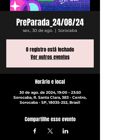
PreParada_24/08/24
sex., 30 de ago.
  |  
Sorocaba
O registro está fechado
Ver outros eventos
Horário e local
30 de ago. de 2024, 19:00 – 23:50
Sorocaba, R. Santa Clara, 383 - Centro,
Sorocaba - SP, 18035-252, Brasil
Compartilhe esse evento