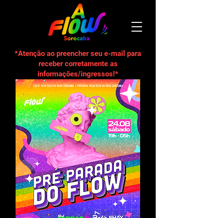
*Atenção ao preencher seu e-mail para
receber corretamente as
informações/ingressos!*