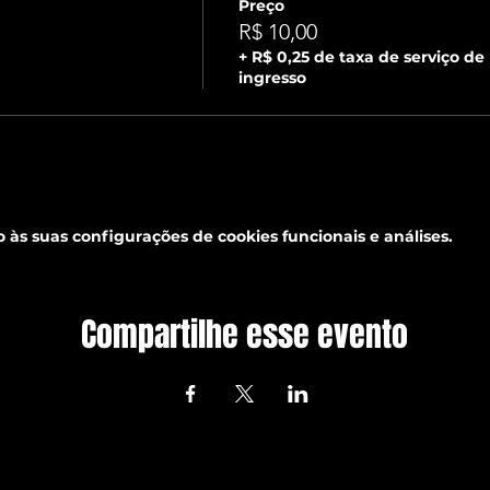
Preço
R$ 10,00
+ R$ 0,25 de taxa de serviço de
ingresso
às suas configurações de cookies funcionais e análises.
Compartilhe esse evento