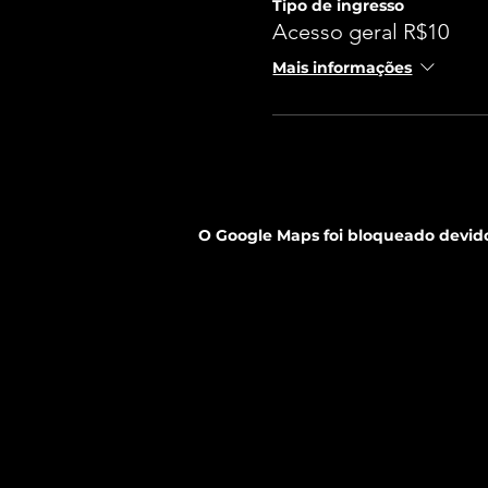
Tipo de ingresso
Acesso geral R$10
Mais informações
O Google Maps foi bloqueado devido 