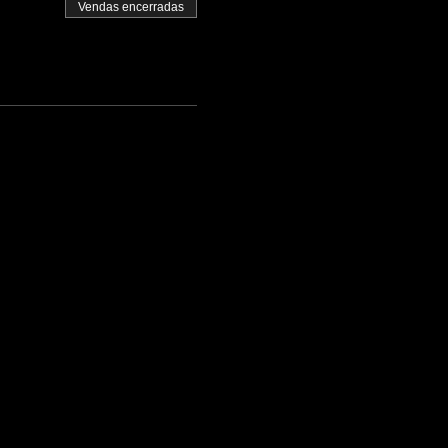
Vendas encerradas