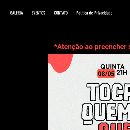
GALERIA
EVENTOS
CONTATO
Política de Privacidade
*Atenção ao preencher 