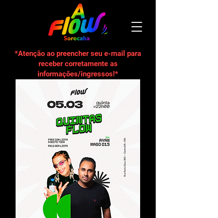
*Atenção ao preencher seu e-mail para
receber corretamente as
informações/ingressos!*