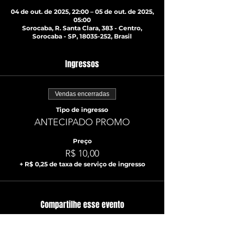
04 de out. de 2025, 22:00 – 05 de out. de 2025,
05:00
Sorocaba, R. Santa Clara, 383 - Centro,
Sorocaba - SP, 18035-252, Brasil
Ingressos
Vendas encerradas
Tipo de ingresso
ANTECIPADO PROMO
Preço
R$ 10,00
+ R$ 0,25 de taxa de serviço de ingresso
Compartilhe esse evento