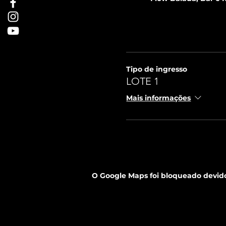
Tipo de ingresso
LOTE 1
Mais informações
O Google Maps foi bloqueado devido 