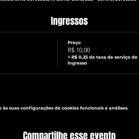
Ingressos
Preço
R$ 10,00
+ R$ 0,25 de taxa de serviço de
ingresso
às suas configurações de cookies funcionais e análises.
Compartilhe esse evento