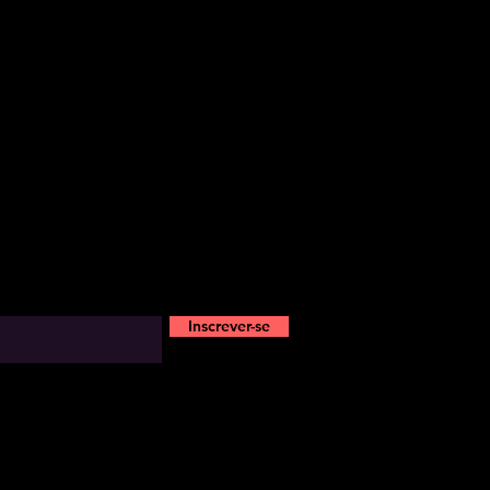
Inscrever-se