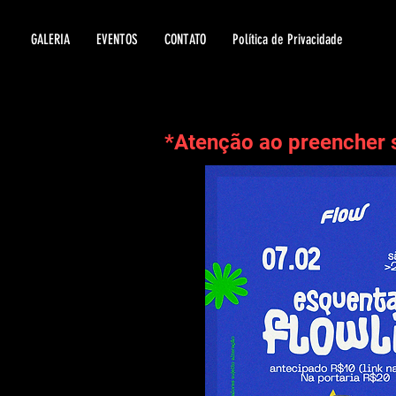
GALERIA
EVENTOS
CONTATO
Política de Privacidade
*Atenção ao preencher 