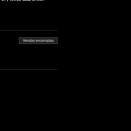
Vendas encerradas