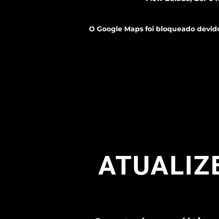
O Google Maps foi bloqueado devido 
ATUALIZE