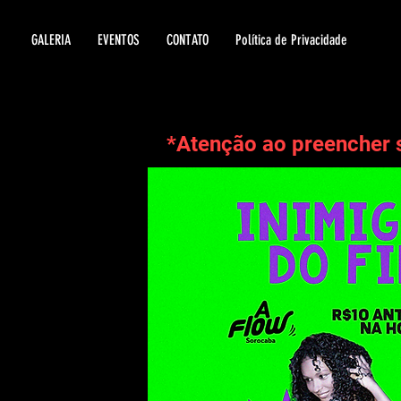
GALERIA
EVENTOS
CONTATO
Política de Privacidade
*Atenção ao preencher 