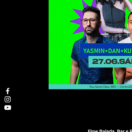
Flow Balada, Bar e R