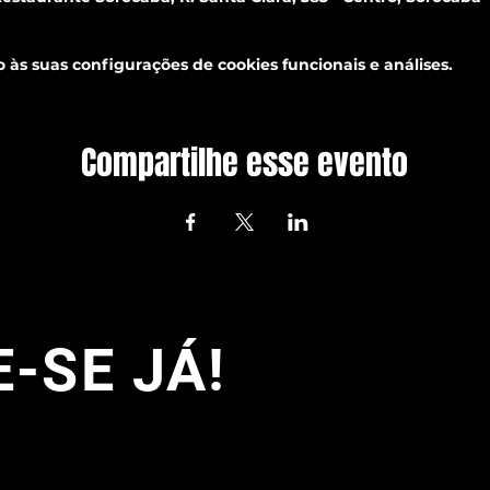
às suas configurações de cookies funcionais e análises.
Compartilhe esse evento
-SE JÁ!