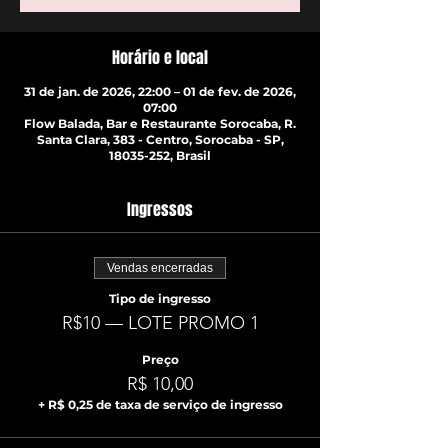
Horário e local
31 de jan. de 2026, 22:00 – 01 de fev. de 2026,
07:00
Flow Balada, Bar e Restaurante Sorocaba, R.
Santa Clara, 383 - Centro, Sorocaba - SP,
18035-252, Brasil
Ingressos
Vendas encerradas
Tipo de ingresso
R$10 — LOTE PROMO 1
Preço
R$ 10,00
+ R$ 0,25 de taxa de serviço de ingresso