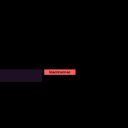
Inscrever-se