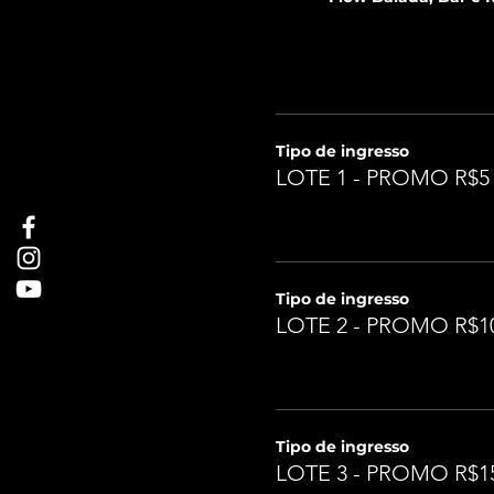
Tipo de ingresso
LOTE 1 - PROMO R$5
Tipo de ingresso
LOTE 2 - PROMO R$1
Tipo de ingresso
LOTE 3 - PROMO R$1