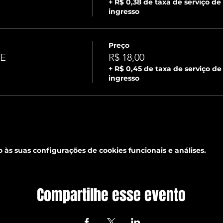
+ R$ 0,38 de taxa de serviço de
ingresso
Preço
TE
R$ 18,00
+ R$ 0,45 de taxa de serviço de
ingresso
às suas configurações de cookies funcionais e análises.
Compartilhe esse evento