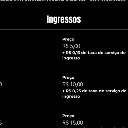
Ingressos
Preço
R$ 5,00
+ R$ 0,13 de taxa de serviço de
ingresso
Preço
0
R$ 10,00
+ R$ 0,25 de taxa de serviço de
ingresso
Preço
5
R$ 15,00