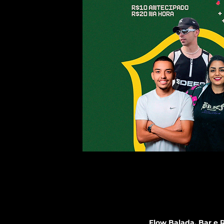
Flow Balada, Bar e R