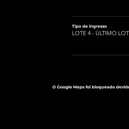
Tipo de ingresso
LOTE 4 - ÚLTIMO LO
O Google Maps foi bloqueado devido 