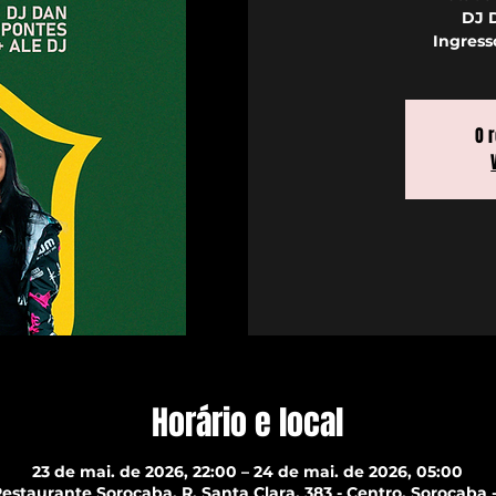
DJ D
Ingress
O 
Horário e local
23 de mai. de 2026, 22:00 – 24 de mai. de 2026, 05:00
estaurante Sorocaba, R. Santa Clara, 383 - Centro, Sorocaba - 