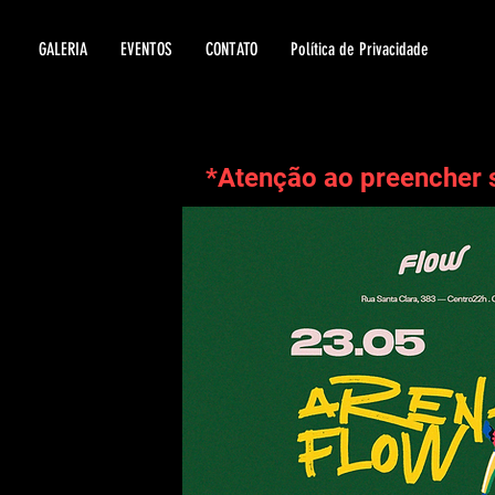
GALERIA
EVENTOS
CONTATO
Política de Privacidade
*Atenção ao preencher 