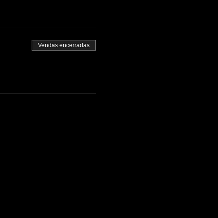
Vendas encerradas