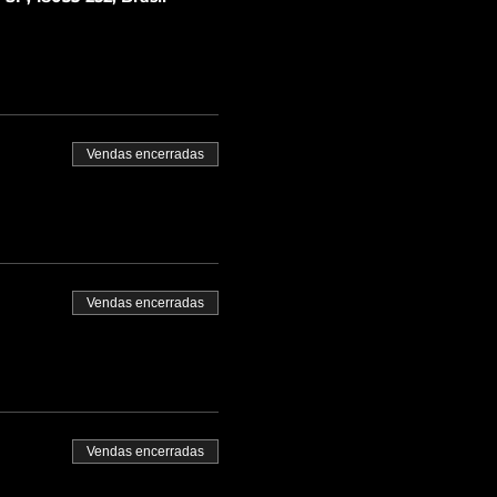
Vendas encerradas
Vendas encerradas
Vendas encerradas