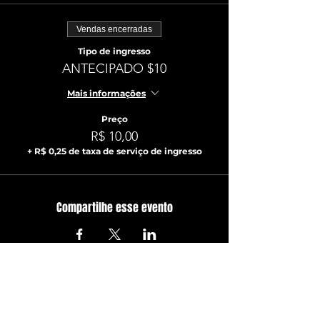
Vendas encerradas
Tipo de ingresso
ANTECIPADO $10
Mais informações
Preço
R$ 10,00
+ R$ 0,25 de taxa de serviço de ingresso
Compartilhe esse evento
ATUALIZE-SE JÁ!