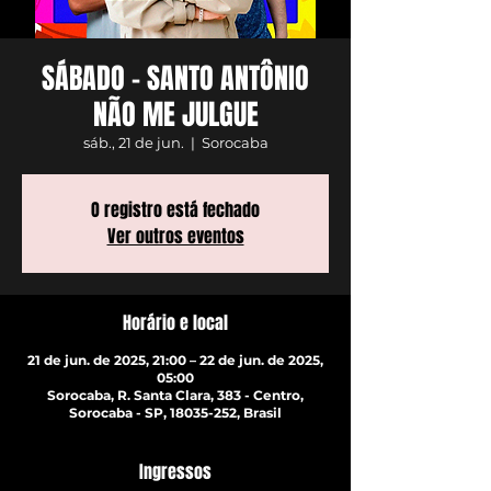
SÁBADO - SANTO ANTÔNIO
NÃO ME JULGUE
sáb., 21 de jun.
  |  
Sorocaba
O registro está fechado
Ver outros eventos
Horário e local
21 de jun. de 2025, 21:00 – 22 de jun. de 2025,
05:00
Sorocaba, R. Santa Clara, 383 - Centro,
Sorocaba - SP, 18035-252, Brasil
Ingressos