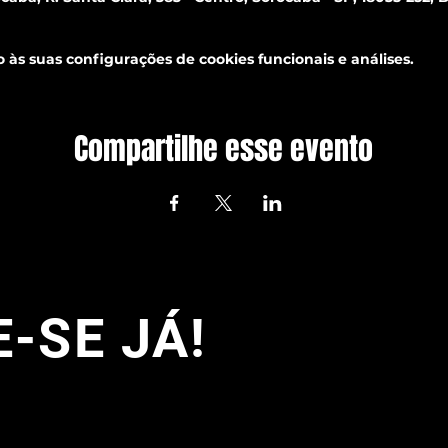
às suas configurações de cookies funcionais e análises.
Compartilhe esse evento
-SE JÁ!