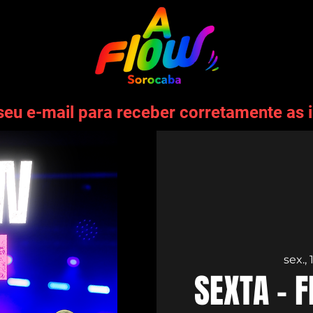
seu e-mail para receber corretamente as 
sex., 
SEXTA - 