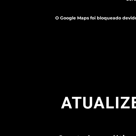
O Google Maps foi bloqueado devido 
ATUALIZE