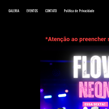
GALERIA
EVENTOS
CONTATO
Política de Privacidade
*Atenção ao preencher 