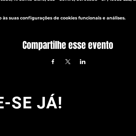
às suas configurações de cookies funcionais e análises.
Compartilhe esse evento
-SE JÁ!